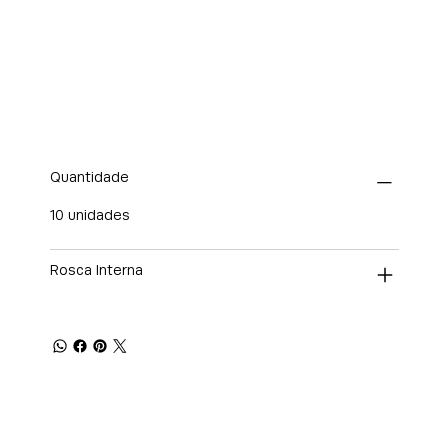
Quantidade
10 unidades
Rosca Interna