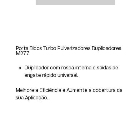
Porta Bicos Turbo Pulverizadores Duplicadores
M277
Duplicador com rosca interna e saídas de
engate rápido universal.
Melhore a Eficiência e Aumente a cobertura da
sua Aplicação.