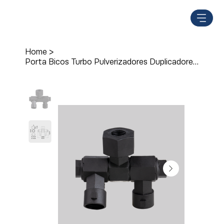
Home
>
Porta Bicos Turbo Pulverizadores Duplicadores M277