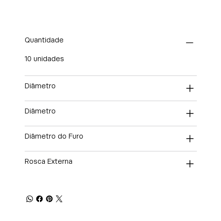
Quantidade
10 unidades
Diâmetro
Diâmetro
Diâmetro do Furo
Rosca Externa