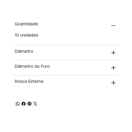
Quantidade
10 unidades
Diâmetro
Diâmetro do Furo
Rosca Externa