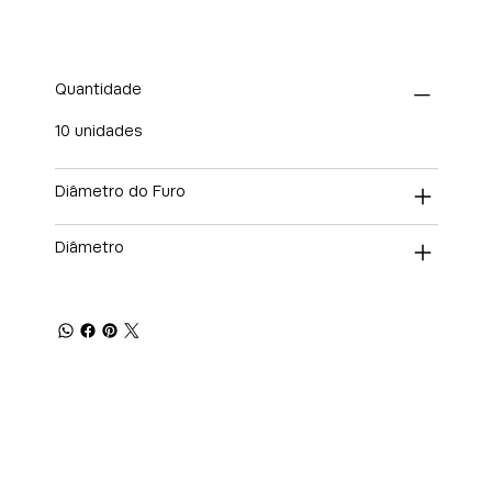
Quantidade
10 unidades
Diâmetro do Furo
Diâmetro