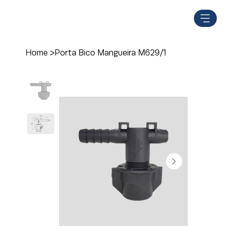
Home
>
Porta Bico Mangueira M629/1