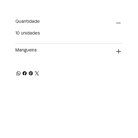
Quantidade
10 unidades
Mangueira