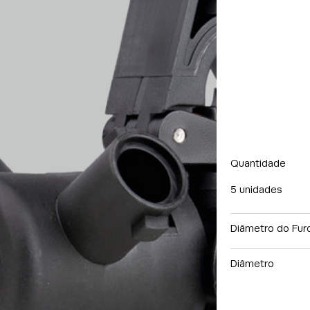
Quantidade
5 unidades
Diâmetro do Fur
Diâmetro