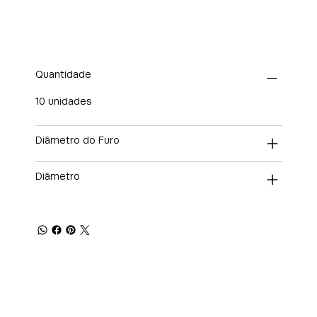
Quantidade
10 unidades
Diâmetro do Furo
Diâmetro