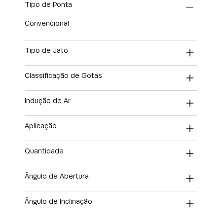
Tipo de Ponta
Convencional
Tipo de Jato
Classificação de Gotas
Indução de Ar
Aplicação
Quantidade
Ângulo de Abertura
Ângulo de Inclinação