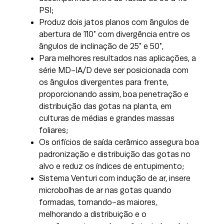
PSI;
Produz dois jatos planos com ângulos de
abertura de 110° com divergência entre os
ângulos de inclinação de 25° e 50°,
Para melhores resultados nas aplicações, a
série MD-IA/D deve ser posicionada com
os ângulos divergentes para frente,
proporcionando assim, boa penetração e
distribuição das gotas na planta, em
culturas de médias e grandes massas
foliares;
Os orifícios de saída cerâmico assegura boa
padronização e distribuição das gotas no
alvo e reduz os índices de entupimento;
Sistema Venturi com indução de ar, insere
microbolhas de ar nas gotas quando
formadas, tornando-as maiores,
melhorando a distribuição e o