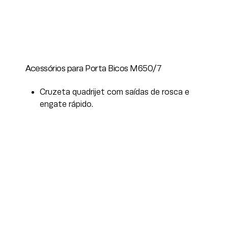
Acessórios para Porta Bicos M650/7
Cruzeta quadrijet com saídas de rosca e
engate rápido.