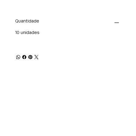
Quantidade
10 unidades