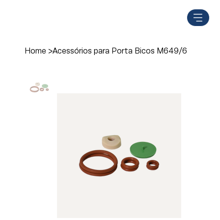
Home
>
Acessórios para Porta Bicos M649/6