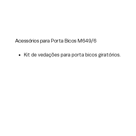
Acessórios para Porta Bicos M649/6
Kit de vedações para porta bicos giratórios.