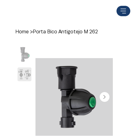
Home
>
Porta Bico Antigotejo M 262