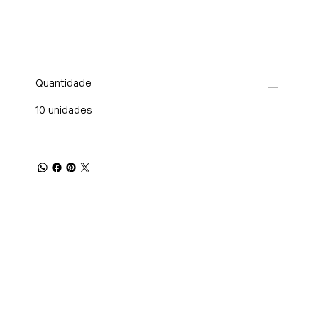
Quantidade
10 unidades