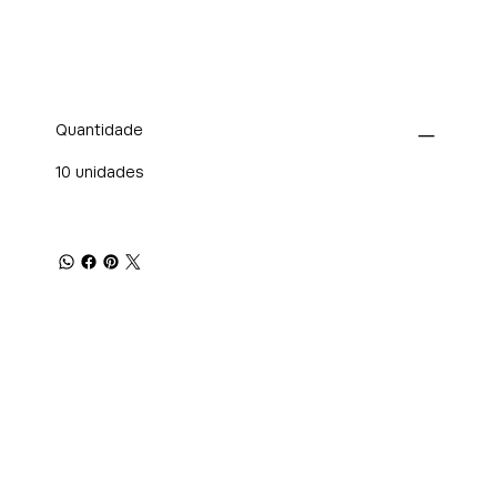
Quantidade
10 unidades