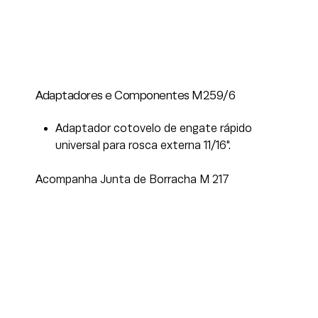
Adaptadores e Componentes M259/6
Adaptador cotovelo de engate rápido
universal para rosca externa 11/16".
Acompanha Junta de Borracha M 217