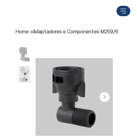
Home
>
Adaptadores e Componentes M259/6