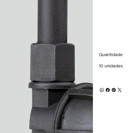
Quantidade
10 unidades