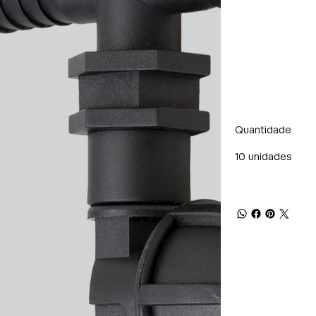
Quantidade
10 unidades