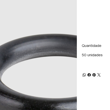
Quantidade
50 unidades