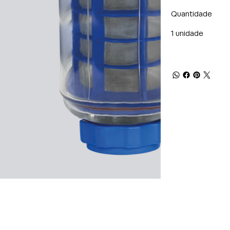
Quantidade
1 unidade