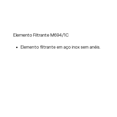
Elemento Filtrante M694/1C
Elemento filtrante em aço inox sem anéis.