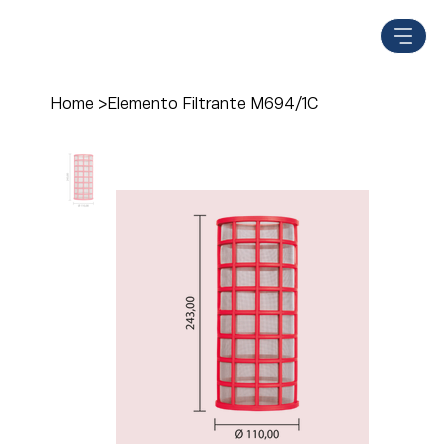
Home
>
Elemento Filtrante M694/1C