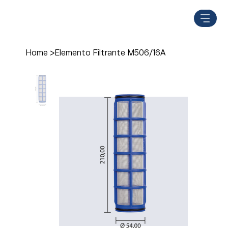
Home
>
Elemento Filtrante M506/16A