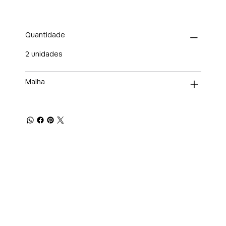
Quantidade
2 unidades
Malha