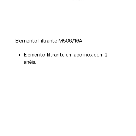
Elemento Filtrante M506/16A
Elemento filtrante em aço inox com 2
anéis.