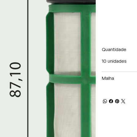
Quantidade
10 unidades
Malha