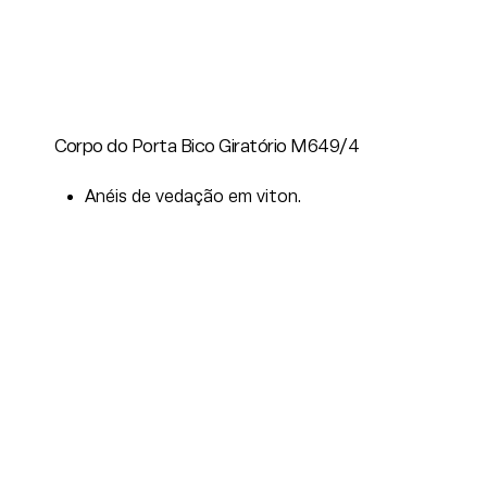
Corpo do Porta Bico Giratório M649/4
Anéis de vedação em viton.