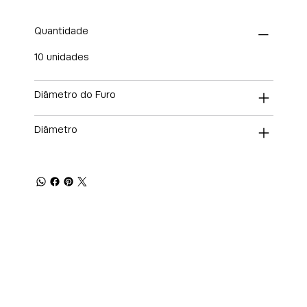
Quantidade
10 unidades
Diâmetro do Furo
Diâmetro