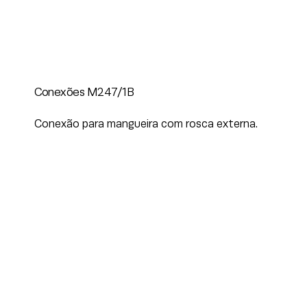
Conexões M247/1B
Conexão para mangueira com rosca externa.