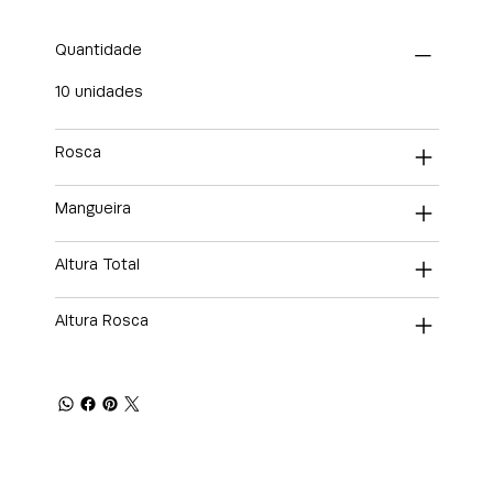
Quantidade
10 unidades
Rosca
Mangueira
Altura Total
Altura Rosca