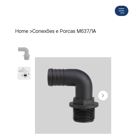
Home
>
Conexões e Porcas M637/1A