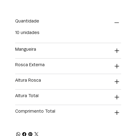
Quantidade
10 unidades
Mangueira
Rosca Externa
Altura Rosca
Altura Total
Comprimento Total