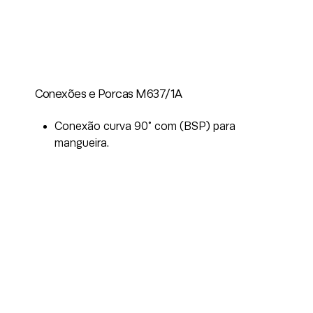
Conexões e Porcas M637/1A
Conexão curva 90° com (BSP) para
mangueira.