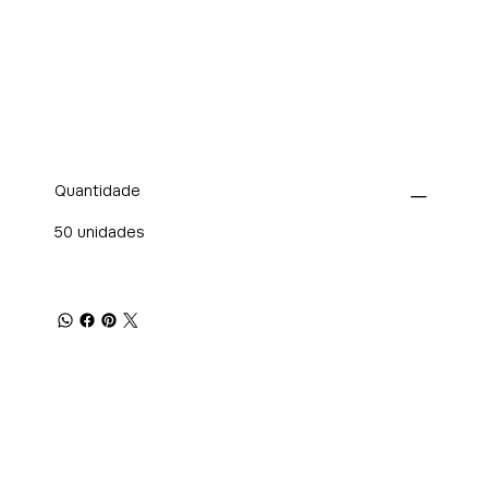
Quantidade
50 unidades