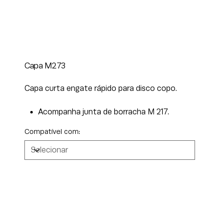
Capa M273
Capa curta engate rápido para disco copo.
Acompanha junta de borracha M 217.
Compatível com: