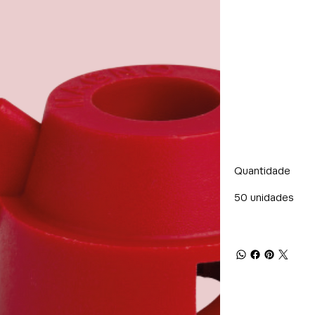
Quantidade
50 unidades