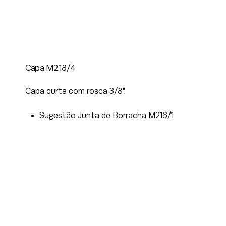
Capa M218/4
Capa curta com rosca 3/8".
Sugestão Junta de Borracha M216/1