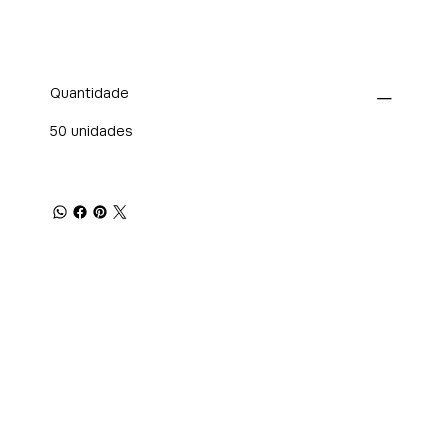
Quantidade
50 unidades