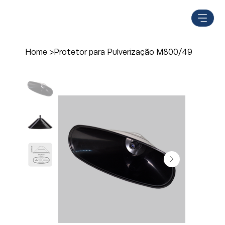
Home
>
Protetor para Pulverização M800/49