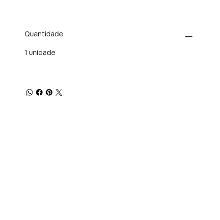
Quantidade
1 unidade