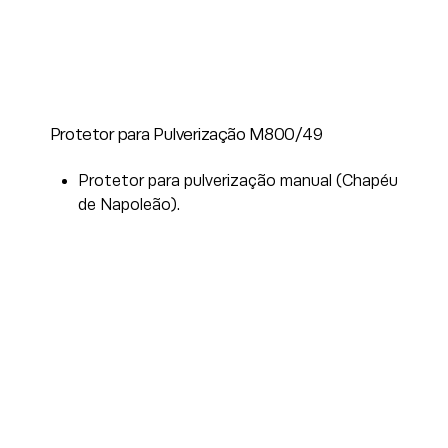
Protetor para Pulverização M800/49
Protetor para pulverização manual (Chapéu
de Napoleão).