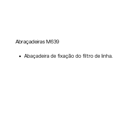
Abraçadeiras M639
Abaçadeira de fixação do filtro de linha.