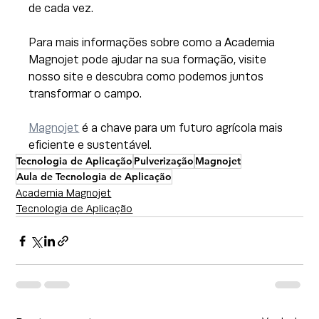
de cada vez. 
Para mais informações sobre como a Academia 
Magnojet pode ajudar na sua formação, visite 
nosso site e descubra como podemos juntos 
transformar o campo. 
Magnojet
 é a chave para um futuro agrícola mais 
eficiente e sustentável.
Tecnologia de Aplicação
Pulverização
Magnojet
Aula de Tecnologia de Aplicação
Academia Magnojet
Tecnologia de Aplicação