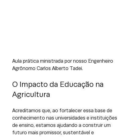
Aula prática ministrada por nosso Engenheiro 
Agrônomo Carlos Alberto Tadei.
O Impacto da Educação na 
Agricultura
Acreditamos que, ao fortalecer essa base de 
conhecimento nas universidades e instituições 
de ensino, estamos ajudando a construir um 
futuro mais promissor, sustentável e 