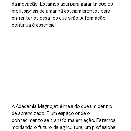
da inovação. Estamos aqui para garantir que os 
profissionais de amanhã estejam prontos para 
enfrentar os desafios que virão. A formação 
contínua é essencial.
A Academia Magnojet é mais do que um centro 
de aprendizado. É um espaço onde o 
conhecimento se transforma em ação. Estamos 
moldando o futuro da agricultura, um profissional 