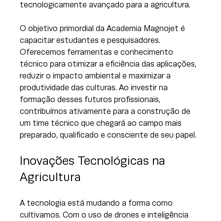
tecnologicamente avançado para a agricultura. 
O objetivo primordial da Academia Magnojet é 
capacitar estudantes e pesquisadores. 
Oferecemos ferramentas e conhecimento 
técnico para otimizar a eficiência das aplicações, 
reduzir o impacto ambiental e maximizar a 
produtividade das culturas. Ao investir na 
formação desses futuros profissionais, 
contribuímos ativamente para a construção de 
um time técnico que chegará ao campo mais 
preparado, qualificado e consciente de seu papel.
Inovações Tecnológicas na 
Agricultura
A tecnologia está mudando a forma como 
cultivamos. Com o uso de drones e inteligência 