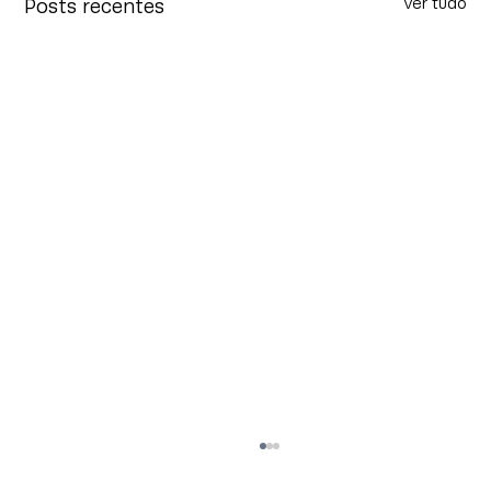
Ver tudo
Posts recentes