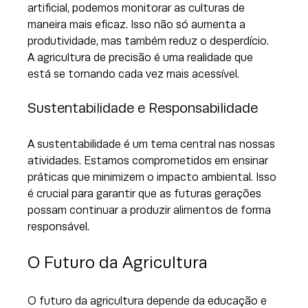
artificial, podemos monitorar as culturas de 
maneira mais eficaz. Isso não só aumenta a 
produtividade, mas também reduz o desperdício. 
A agricultura de precisão é uma realidade que 
está se tornando cada vez mais acessível.
Sustentabilidade e Responsabilidade
A sustentabilidade é um tema central nas nossas 
atividades. Estamos comprometidos em ensinar 
práticas que minimizem o impacto ambiental. Isso 
é crucial para garantir que as futuras gerações 
possam continuar a produzir alimentos de forma 
responsável.
O Futuro da Agricultura
O futuro da agricultura depende da educação e 