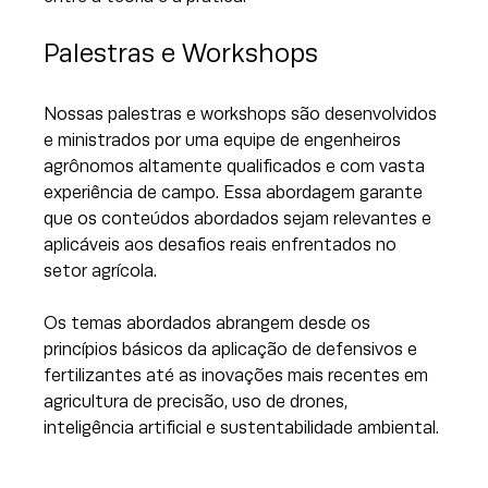
Palestras e Workshops
Nossas palestras e workshops são desenvolvidos 
e ministrados por uma equipe de engenheiros 
agrônomos altamente qualificados e com vasta 
experiência de campo. Essa abordagem garante 
que os conteúdos abordados sejam relevantes e 
aplicáveis aos desafios reais enfrentados no 
setor agrícola. 
Os temas abordados abrangem desde os 
princípios básicos da aplicação de defensivos e 
fertilizantes até as inovações mais recentes em 
agricultura de precisão, uso de drones, 
inteligência artificial e sustentabilidade ambiental. 