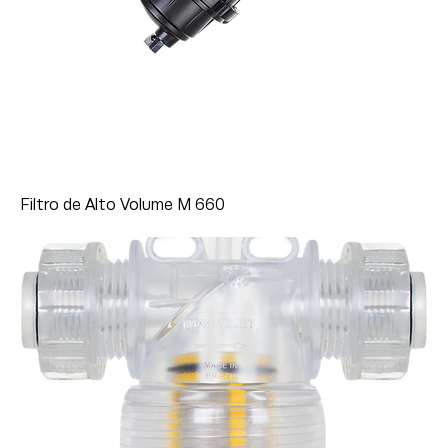
Filtro de Alto Volume M 660