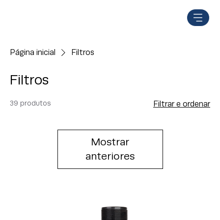
Página inicial
Filtros
Filtros
39 produtos
Filtrar e ordenar
Mostrar
anteriores