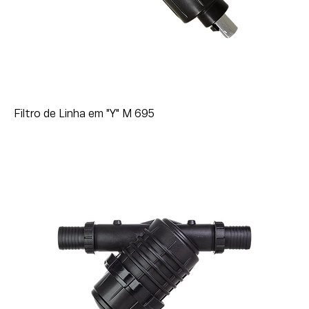
Filtro de Linha em "Y" M 695