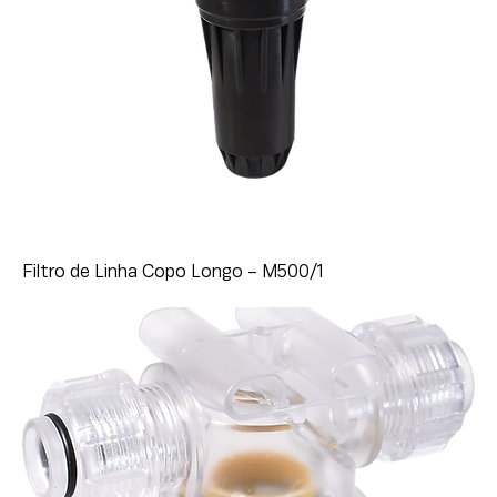
Filtro de Linha Copo Longo - M500/1