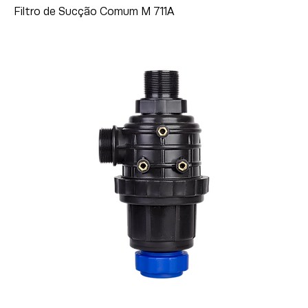
Filtro de Sucção Comum M 711A