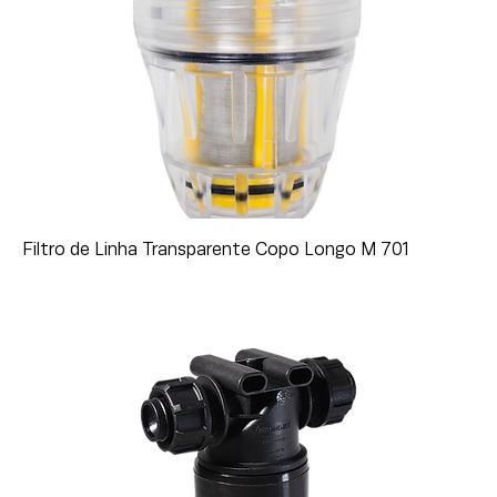
Filtro de Linha Transparente Copo Longo M 701