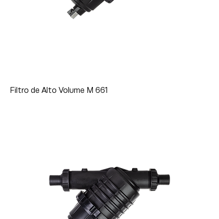
Filtro de Alto Volume M 661