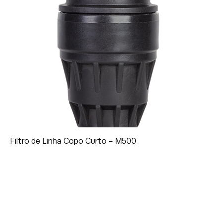
Filtro de Linha Copo Curto - M500