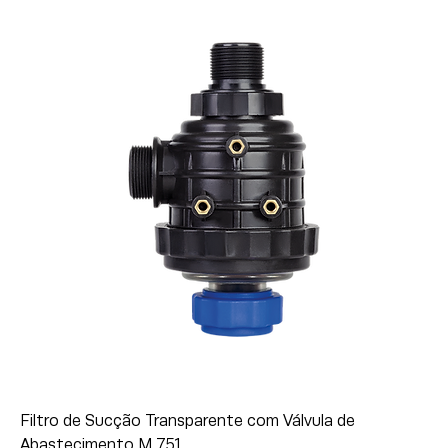
Filtro de Sucção Transparente com Válvula de
Abastecimento M 751