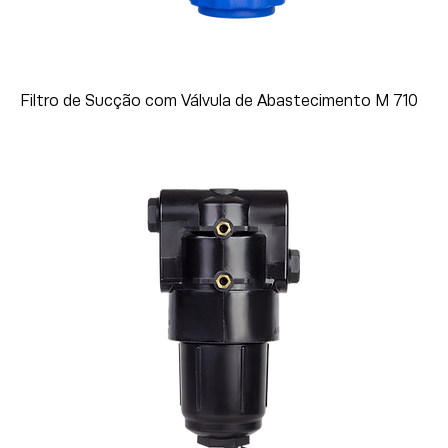
Filtro de Sucção com Válvula de Abastecimento M 710