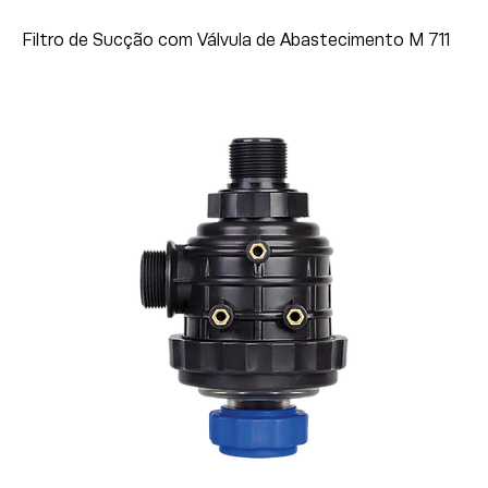
Filtro de Sucção com Válvula de Abastecimento M 711