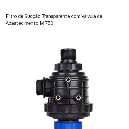
Filtro de Sucção Transparente com Válvula de
Abastecimento M 750