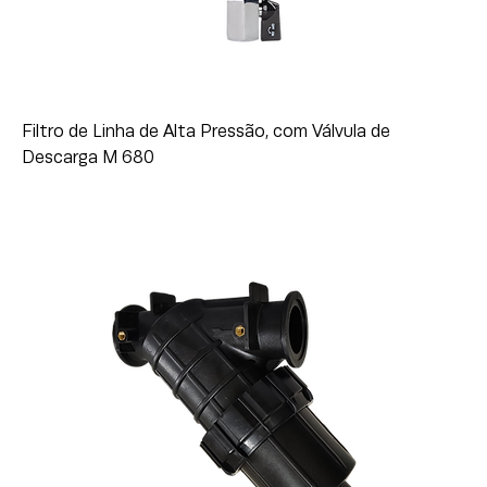
Filtro de Linha de Alta Pressão, com Válvula de
Descarga M 680