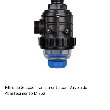
Filtro de Sucção Transparente com Válvula de
Abastecimento M 752