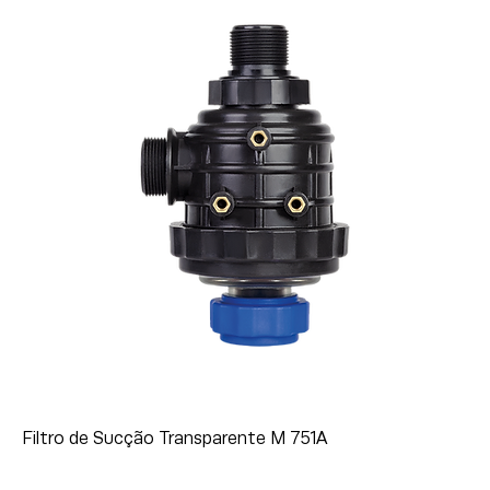
Filtro de Sucção Transparente M 751A