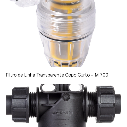
Filtro de Linha Transparente Copo Curto - M 700